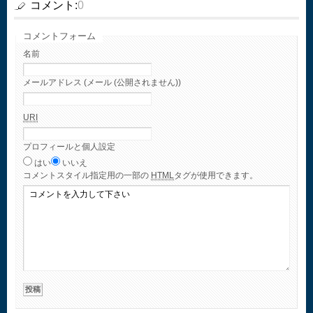
コメント:
0
コメントフォーム
名前
メールアドレス (メール (公開されません))
URI
プロフィールと個人設定
はい
いいえ
コメント
スタイル指定用の一部の
HTML
タグが使用できます。