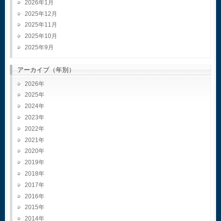
2026年1月
2025年12月
2025年11月
2025年10月
2025年9月
アーカイブ（年別）
2026
2025
2024
2023
2022
2021
2020
2019
2018
2017
2016
2015
2014