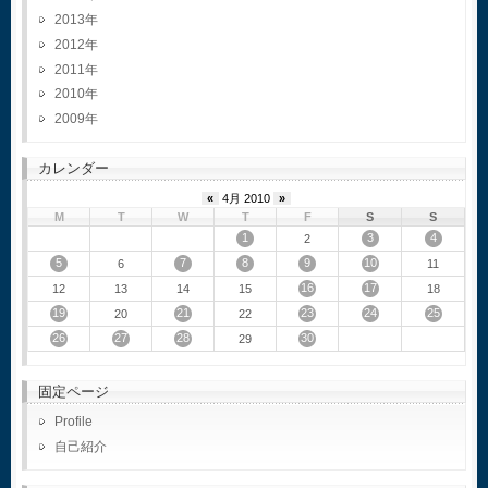
2013
2012
2011
2010
2009
カレンダー
«
4月 2010
»
M
T
W
T
F
S
S
1
3
4
2
5
7
8
9
10
6
11
16
17
12
13
14
15
18
19
21
23
24
25
20
22
26
27
28
30
29
固定ページ
Profile
自己紹介