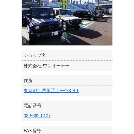
ショップ名
株式会社 ワンオーナー
住所
東京都江戸川区上一色3-9-1
電話番号
03-5662-0107
FAX番号