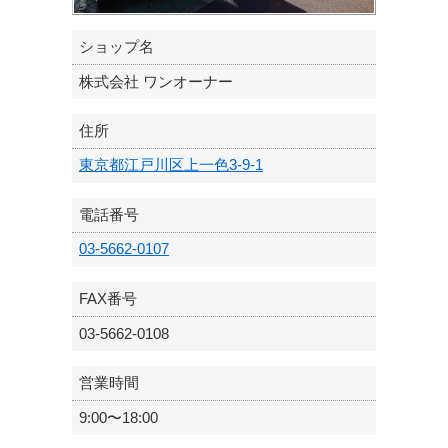
ショップ名
株式会社 ワンオーナー
住所
東京都江戸川区上一色3-9-1
電話番号
03-5662-0107
FAX番号
03-5662-0108
営業時間
9:00〜18:00