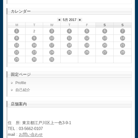
カレンダー
«
5月 2017
»
M
T
W
T
F
S
S
1
3
4
5
6
7
2
8
9
10
11
12
13
14
15
16
17
18
19
20
21
22
23
24
25
26
27
28
29
30
31
固定ページ
Profile
自己紹介
店舗案内
住 所: 東京都江戸川区上一色3-9-1
TEL : 03-5662-0107
mail :
お問い合わせ