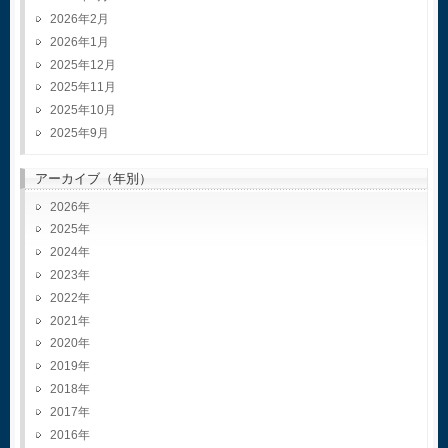
2026年2月
2026年1月
2025年12月
2025年11月
2025年10月
2025年9月
アーカイブ（年別）
2026
2025
2024
2023
2022
2021
2020
2019
2018
2017
2016