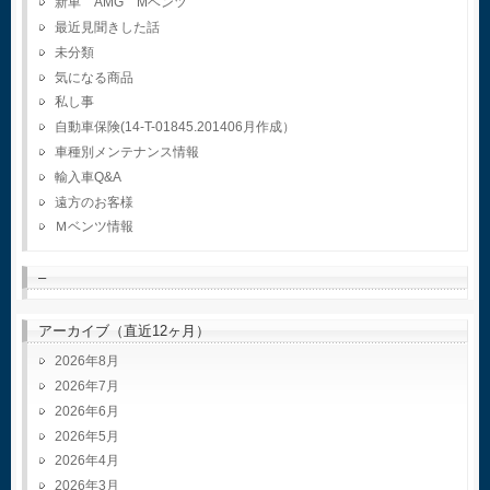
新車 AMG Mベンツ
最近見聞きした話
未分類
気になる商品
私し事
自動車保険(14-T-01845.201406月作成）
車種別メンテナンス情報
輸入車Q&A
遠方のお客様
Ｍベンツ情報
–
アーカイブ（直近12ヶ月）
2026年8月
2026年7月
2026年6月
2026年5月
2026年4月
2026年3月