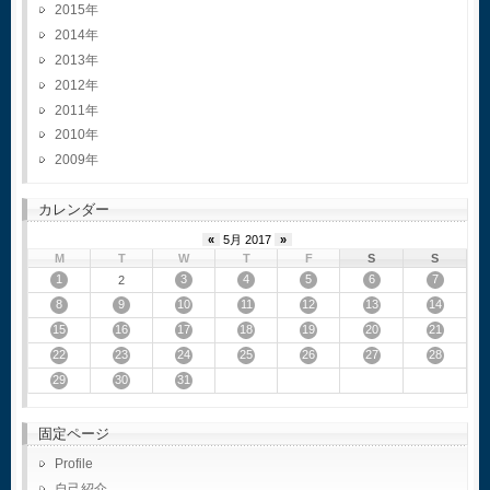
2015
2014
2013
2012
2011
2010
2009
カレンダー
«
5月 2017
»
M
T
W
T
F
S
S
1
3
4
5
6
7
2
8
9
10
11
12
13
14
15
16
17
18
19
20
21
22
23
24
25
26
27
28
29
30
31
固定ページ
Profile
自己紹介