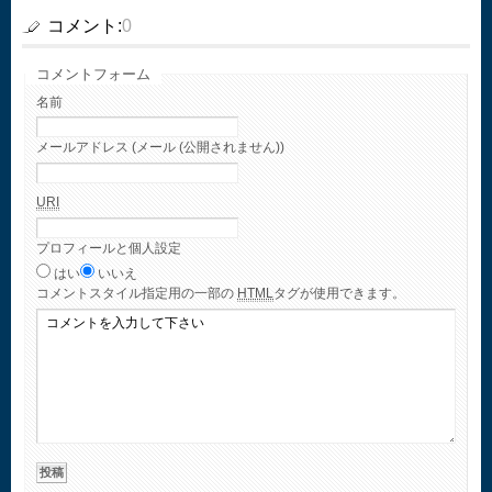
コメント:
0
コメントフォーム
名前
メールアドレス (メール (公開されません))
URI
プロフィールと個人設定
はい
いいえ
コメント
スタイル指定用の一部の
HTML
タグが使用できます。