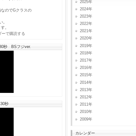
2025
2024
備なのでGクラスの
2023
い。
2022
ます。
2021
2020
2019
秒 BSフジver.
2018
2017
2016
2015
2014
2013
2012
30秒
2011
2010
2009
カレンダー