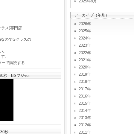
2025年9月
アーカイブ（年別）
2026
クラス)専門店
2025
2024
備なのでGクラスの
2023
い。
2022
ます。
2021
2020
2019
秒 BSフジver.
2018
2017
2016
2015
2014
2013
2012
30秒
2011