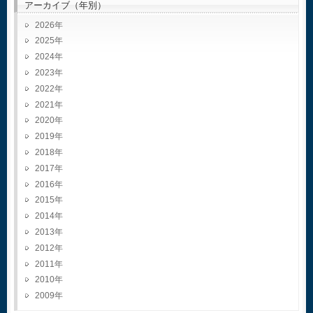
アーカイブ（年別）
2026
2025
2024
2023
2022
2021
2020
2019
2018
2017
2016
2015
2014
2013
2012
2011
2010
2009