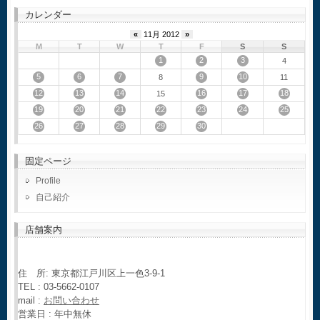
カレンダー
«
11月 2012
»
M
T
W
T
F
S
S
1
2
3
4
5
6
7
9
10
8
11
12
13
14
16
17
18
15
19
20
21
22
23
24
25
26
27
28
29
30
固定ページ
Profile
自己紹介
店舗案内
住 所: 東京都江戸川区上一色3-9-1
TEL : 03-5662-0107
mail :
お問い合わせ
営業日 : 年中無休