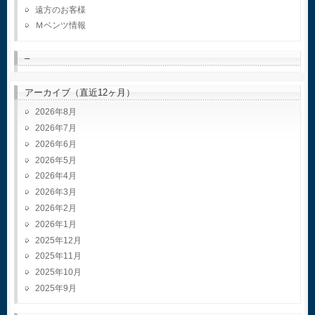
遠方のお客様
Ｍベンツ情報
–
アーカイブ（直近12ヶ月）
2026年8月
2026年7月
2026年6月
2026年5月
2026年4月
2026年3月
2026年2月
2026年1月
2025年12月
2025年11月
2025年10月
2025年9月