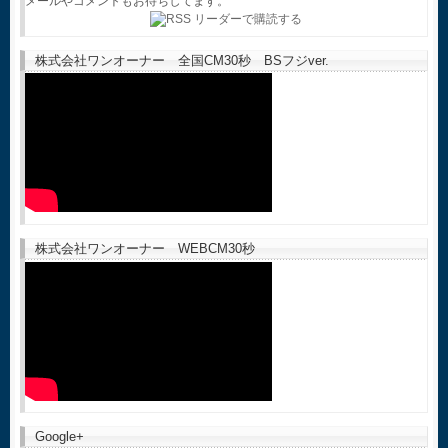
メールやコメントもお待ちしてます。
株式会社ワンオーナー 全国CM30秒 BSフジver.
株式会社ワンオーナー WEBCM30秒
Google+