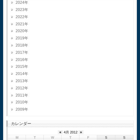
2024
2023
2022
2021
2020
2019
2018
2017
2016
2015
2014
2013
2012
2011
2010
2009
カレンダー
«
4月 2012
»
M
T
W
T
F
S
S