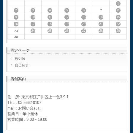
1
2
3
4
5
6
8
7
9
10
11
12
13
14
15
16
17
18
19
20
21
22
24
25
26
27
28
29
23
30
固定ページ
Profile
自己紹介
店舗案内
住 所: 東京都江戸川区上一色3-9-1
TEL : 03-5662-0107
mail :
お問い合わせ
営業日 : 年中無休
営業時間 : 9:00～19:00