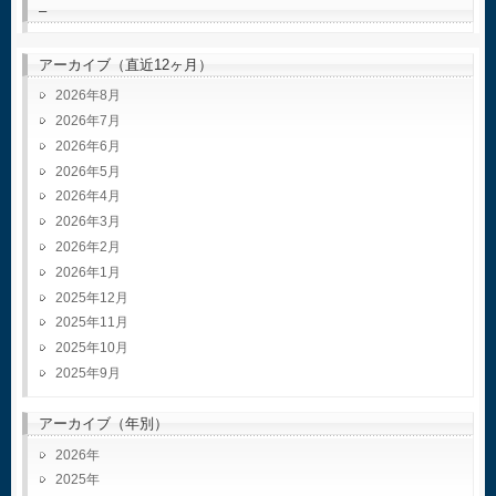
–
アーカイブ（直近12ヶ月）
2026年8月
2026年7月
2026年6月
2026年5月
2026年4月
2026年3月
2026年2月
2026年1月
2025年12月
2025年11月
2025年10月
2025年9月
アーカイブ（年別）
2026
2025