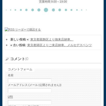
営業時間 9:00～19:00
新しい投稿 »:
東京都葛飾区より御来店納車。
« 古い投稿:
東京都港区よりご来店納車。メルセデスベンツ
コメント:
0
コメントフォーム
名前
メールアドレス (メール (公開されません))
URI