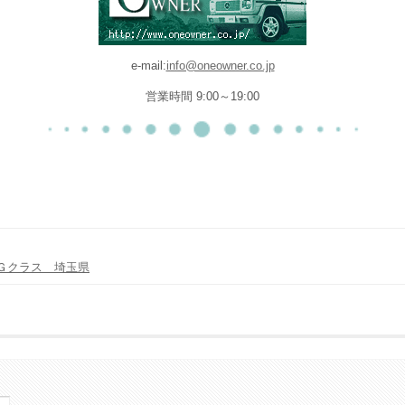
e-mail:
info@oneowner.co.jp
営業時間 9:00～19:00
Ｇクラス 埼玉県