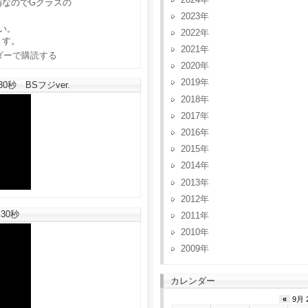
備なのでGクラスの
2023
い。
2022
ます。
2021
2020
2019
秒 BSフジver.
2018
2017
2016
2015
2014
2013
2012
30秒
2011
2010
2009
カレンダー
«
9月 