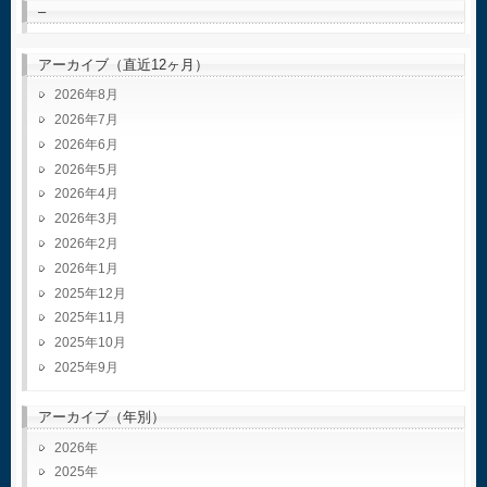
–
アーカイブ（直近12ヶ月）
2026年8月
2026年7月
2026年6月
2026年5月
2026年4月
2026年3月
2026年2月
2026年1月
2025年12月
2025年11月
2025年10月
2025年9月
アーカイブ（年別）
2026
2025