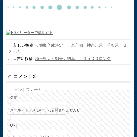
新しい投稿 »:
買取入庫決定！ 東京都 神奈川県 千葉県 Ｇ
クラス
« 古い投稿:
埼玉県より御来店納車。。Ｇ５００ロング
コメント:
0
コメントフォーム
名前
メールアドレス (メール (公開されません))
URI