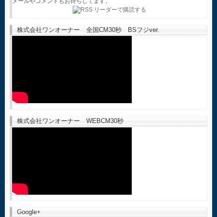
メールやコメントもお待ちしてます。
株式会社ワンオーナー 全国CM30秒 BSフジver.
株式会社ワンオーナー WEBCM30秒
Google+