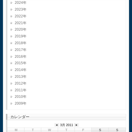
2024
2023
2022
2021
2020
2019
2018
2017
2016
2015
2014
2013
2012
2011
2010
2009
カレンダー
«
3月 2011
»
M
T
W
T
F
S
S