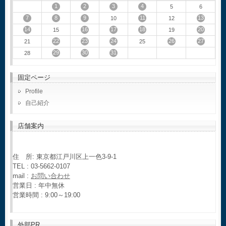
1
2
3
4
5
6
7
8
9
11
13
10
12
14
16
17
18
20
15
19
22
23
24
26
27
21
25
29
30
31
28
固定ページ
Profile
自己紹介
店舗案内
住 所: 東京都江戸川区上一色3-9-1
TEL : 03-5662-0107
mail :
お問い合わせ
営業日 : 年中無休
営業時間 : 9:00～19:00
外部PR