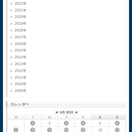
2022
2021
2020
2019
2018
2017
2016
2015
2014
2013
2012
2011
2010
2009
カレンダー
«
6月 2010
»
M
T
W
T
F
S
S
1
3
4
6
2
5
7
8
9
10
11
13
12