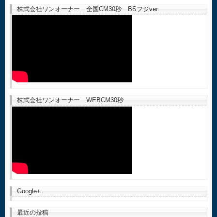
株式会社ワンオーナー 全国CM30秒 BSフジver.
株式会社ワンオーナー WEBCM30秒
Google+
最近の投稿