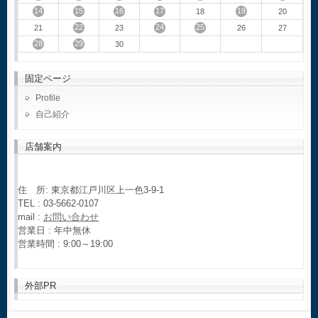
14
15
16
17
19
18
20
22
24
25
21
23
26
27
28
29
30
固定ページ
Profile
自己紹介
店舗案内
住 所: 東京都江戸川区上一色3-9-1
TEL : 03-5662-0107
mail :
お問い合わせ
営業日 : 年中無休
営業時間 : 9:00～19:00
外部PR