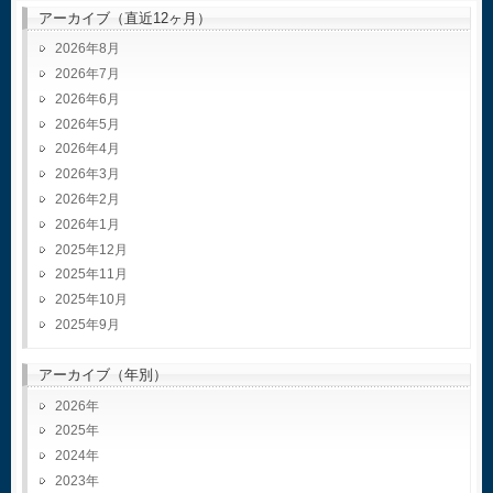
アーカイブ（直近12ヶ月）
2026年8月
2026年7月
2026年6月
2026年5月
2026年4月
2026年3月
2026年2月
2026年1月
2025年12月
2025年11月
2025年10月
2025年9月
アーカイブ（年別）
2026
2025
2024
2023