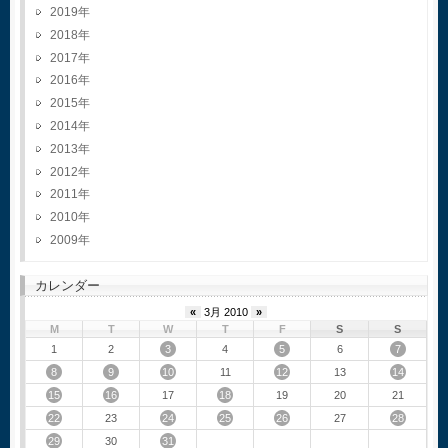
2019
2018
2017
2016
2015
2014
2013
2012
2011
2010
2009
カレンダー
«
3月 2010
»
M
T
W
T
F
S
S
3
5
7
1
2
4
6
8
9
10
12
14
11
13
15
16
18
17
19
20
21
22
24
25
26
28
23
27
29
31
30