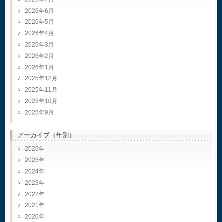
2026年6月
2026年5月
2026年4月
2026年3月
2026年2月
2026年1月
2025年12月
2025年11月
2025年10月
2025年9月
アーカイブ（年別）
2026
2025
2024
2023
2022
2021
2020