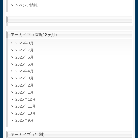
Ｍベンツ情報
–
アーカイブ（直近12ヶ月）
2026年8月
2026年7月
2026年6月
2026年5月
2026年4月
2026年3月
2026年2月
2026年1月
2025年12月
2025年11月
2025年10月
2025年9月
アーカイブ（年別）