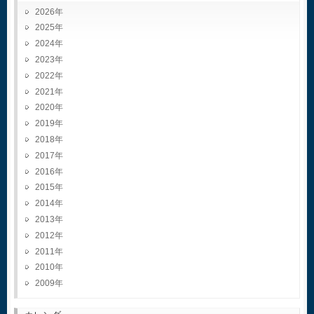
2026
2025
2024
2023
2022
2021
2020
2019
2018
2017
2016
2015
2014
2013
2012
2011
2010
2009