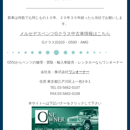
——————————————————————-
新車は何処でも同じもの１０年、２０年３０年経ったら当社でお願いしま
す。
メルセデスベンツGクラス中古車情報はこちら
Gクラス(G320・G500・AMG
G55)からベンツの修理・買取・輸入車販売・レンタカーならワンオーナー
会社名：株式会社
ワンオーナー
住所:東京都江戸川区上一色3-9-1
TEL:03-5662-0107
FAX:03-5662-0108
本サイトへは下記バナーをクリックして下さい