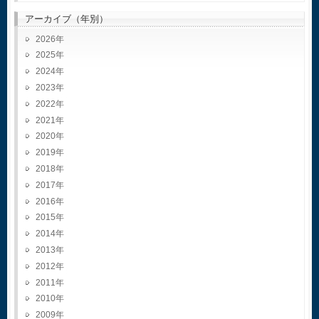
アーカイブ（年別）
2026
2025
2024
2023
2022
2021
2020
2019
2018
2017
2016
2015
2014
2013
2012
2011
2010
2009