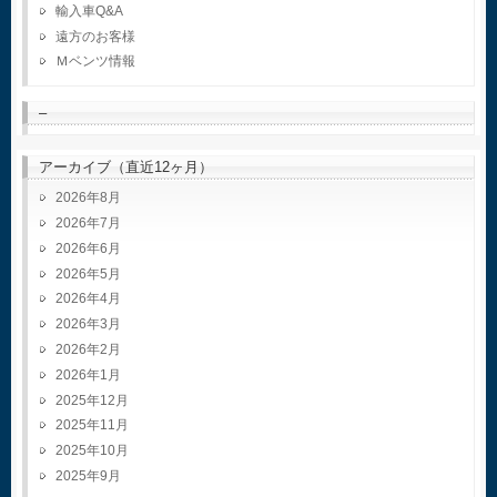
輸入車Q&A
遠方のお客様
Ｍベンツ情報
–
アーカイブ（直近12ヶ月）
2026年8月
2026年7月
2026年6月
2026年5月
2026年4月
2026年3月
2026年2月
2026年1月
2025年12月
2025年11月
2025年10月
2025年9月