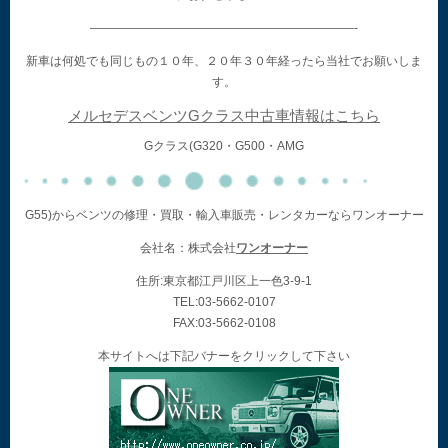
——————————————————————-
新車は何処でも同じもの１０年、２０年３０年経ったら当社でお願いしま
す。
メルセデスベンツGクラス中古車情報はこちら
Gクラス(G320・G500・AMG
G55)からベンツの修理・買取・輸入車販売・レンタカーならワンオーナー
会社名：株式会社
ワンオーナー
住所:東京都江戸川区上一色3-9-1
TEL:03-5662-0107
FAX:03-5662-0108
本サイトへは下記バナーをクリックして下さい