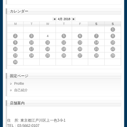
カレンダー
«
4月 2018
»
M
T
W
T
F
S
S
1
2
3
5
6
7
8
4
9
10
11
12
13
14
15
16
17
18
19
20
21
22
23
24
25
26
27
28
29
30
固定ページ
Profile
自己紹介
店舗案内
住 所: 東京都江戸川区上一色3-9-1
TEL : 03-5662-0107