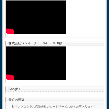
株式会社ワンオーナー WEBCM30秒
Google+
最近の投稿
MベンツＧクラス保険会社のロードサービス使った事あります？