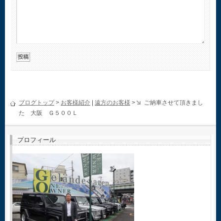
ブログトップ
>
お客様紹介
|
遠方のお客様
>
ご納車させて頂きまし
た 大阪 Ｇ５００Ｌ
プロフィール