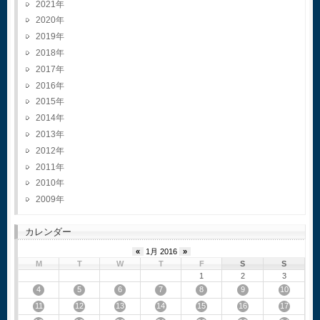
2021
2020
2019
2018
2017
2016
2015
2014
2013
2012
2011
2010
2009
カレンダー
«
1月 2016
»
M
T
W
T
F
S
S
1
2
3
4
5
6
7
8
9
10
11
12
13
14
15
16
17