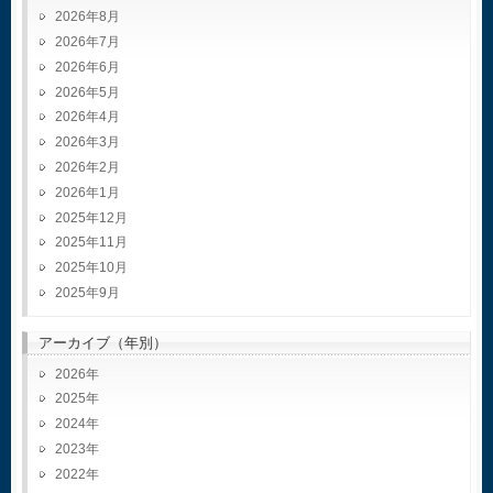
2026年8月
2026年7月
2026年6月
2026年5月
2026年4月
2026年3月
2026年2月
2026年1月
2025年12月
2025年11月
2025年10月
2025年9月
アーカイブ（年別）
2026
2025
2024
2023
2022