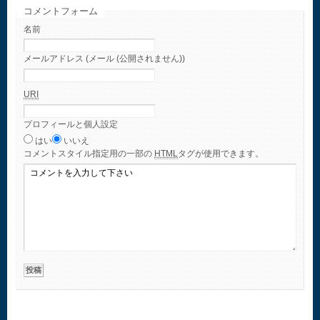
コメントフォーム
名前
メールアドレス (メール (公開されません))
URI
プロフィールと個人設定
はい
いいえ
コメント
スタイル指定用の一部の
HTML
タグが使用できます。