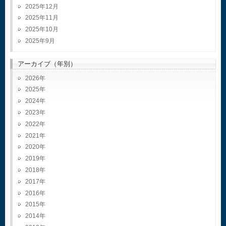
2025年12月
2025年11月
2025年10月
2025年9月
アーカイブ（年別）
2026
2025
2024
2023
2022
2021
2020
2019
2018
2017
2016
2015
2014