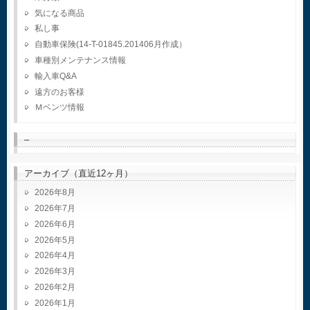
気になる商品
私し事
自動車保険(14-T-01845.201406月作成）
車種別メンテナンス情報
輸入車Q&A
遠方のお客様
Ｍベンツ情報
–
アーカイブ（直近12ヶ月）
2026年8月
2026年7月
2026年6月
2026年5月
2026年4月
2026年3月
2026年2月
2026年1月