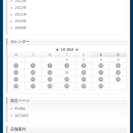
2013
2012
2011
2010
2009
カレンダー
«
1月 2015
»
M
T
W
T
F
S
S
1
2
3
4
5
6
7
8
9
10
11
12
13
14
16
17
18
15
19
20
21
22
23
24
25
26
27
28
29
30
31
固定ページ
Profile
自己紹介
店舗案内