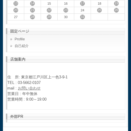
13
14
17
19
15
16
18
20
21
22
23
25
26
24
28
29
31
27
30
固定ページ
Profile
自己紹介
店舗案内
住 所: 東京都江戸川区上一色3-9-1
TEL : 03-5662-0107
mail :
お問い合わせ
営業日 : 年中無休
営業時間 : 9:00～19:00
外部PR