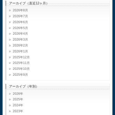
アーカイブ（直近12ヶ月）
2026年8月
2026年7月
2026年6月
2026年5月
2026年4月
2026年3月
2026年2月
2026年1月
2025年12月
2025年11月
2025年10月
2025年9月
アーカイブ（年別）
2026
2025
2024
2023