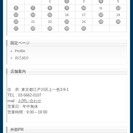
2
4
1
3
5
6
7
8
9
10
12
11
13
14
15
18
16
17
19
20
23
25
26
21
22
24
27
28
29
30
31
固定ページ
Profile
自己紹介
店舗案内
住 所: 東京都江戸川区上一色3-9-1
TEL : 03-5662-0107
mail :
お問い合わせ
営業日 : 年中無休
営業時間 : 9:00～19:00
外部PR