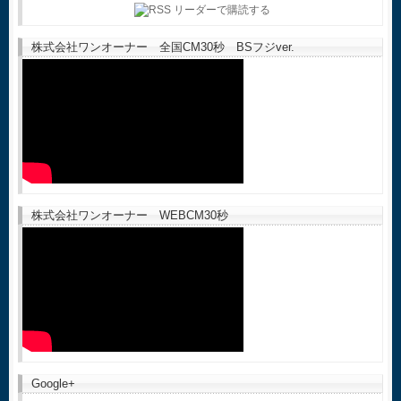
株式会社ワンオーナー 全国CM30秒 BSフジver.
株式会社ワンオーナー WEBCM30秒
Google+