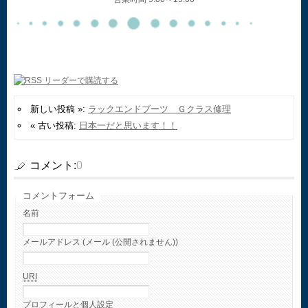
新しい投稿 »:
ラックエンドブーツ Ｇクラス修理
« 古い投稿:
日本一だと思います！！
コメント:
0
コメントフォーム
名前
メールアドレス (メール (公開されません))
URI
プロフィールと個人設定