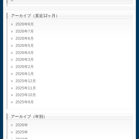
–
アーカイブ（直近12ヶ月）
2026年8月
2026年7月
2026年6月
2026年5月
2026年4月
2026年3月
2026年2月
2026年1月
2025年12月
2025年11月
2025年10月
2025年9月
アーカイブ（年別）
2026
2025