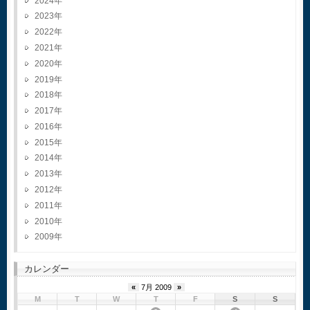
2024
2023
2022
2021
2020
2019
2018
2017
2016
2015
2014
2013
2012
2011
2010
2009
カレンダー
«
7月 2009
»
M
T
W
T
F
S
S