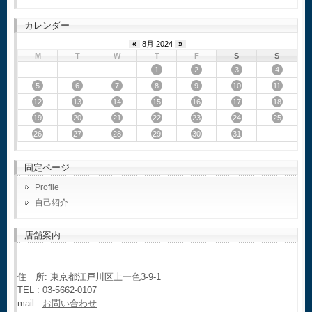
カレンダー
«
8月 2024
»
M
T
W
T
F
S
S
1
2
3
4
5
6
7
8
9
10
11
12
13
14
15
16
17
18
19
20
21
22
23
24
25
26
27
28
29
30
31
固定ページ
Profile
自己紹介
店舗案内
住 所: 東京都江戸川区上一色3-9-1
TEL : 03-5662-0107
mail :
お問い合わせ