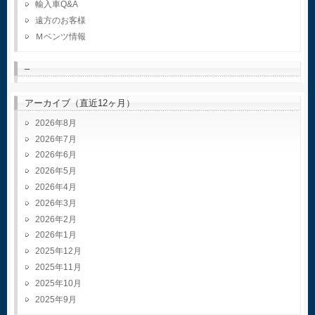
輸入車Q&A
遠方のお客様
Ｍベンツ情報
–
アーカイブ（直近12ヶ月）
2026年8月
2026年7月
2026年6月
2026年5月
2026年4月
2026年3月
2026年2月
2026年1月
2025年12月
2025年11月
2025年10月
2025年9月