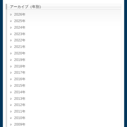
アーカイブ（年別）
2026
2025
2024
2023
2022
2021
2020
2019
2018
2017
2016
2015
2014
2013
2012
2011
2010
2009