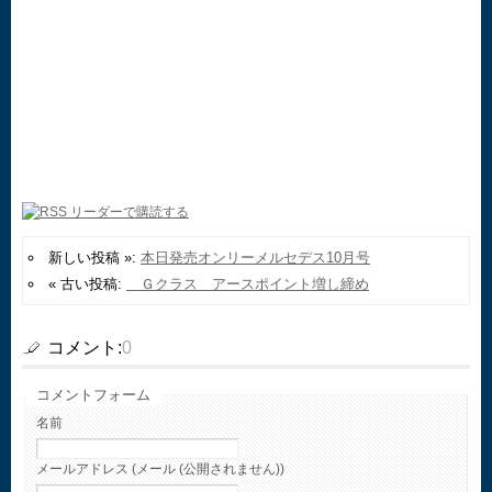
新しい投稿 »:
本日発売オンリーメルセデス10月号
« 古い投稿:
Ｇクラス アースポイント増し締め
コメント:
0
コメントフォーム
名前
メールアドレス (メール (公開されません))