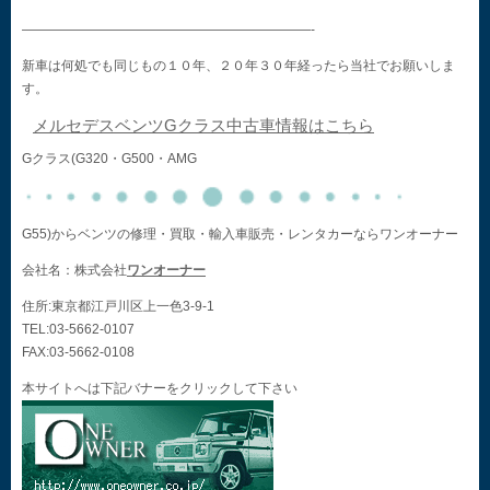
——————————————————————-
新車は何処でも同じもの１０年、２０年３０年経ったら当社でお願いしま
す。
メルセデスベンツGクラス中古車情報はこちら
Gクラス(G320・G500・AMG
G55)からベンツの修理・買取・輸入車販売・レンタカーならワンオーナー
会社名：株式会社
ワンオーナー
住所:東京都江戸川区上一色3-9-1
TEL:03-5662-0107
FAX:03-5662-0108
本サイトへは下記バナーをクリックして下さい