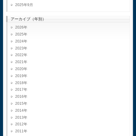
2025年9月
アーカイブ（年別）
2026
2025
2024
2023
2022
2021
2020
2019
2018
2017
2016
2015
2014
2013
2012
2011