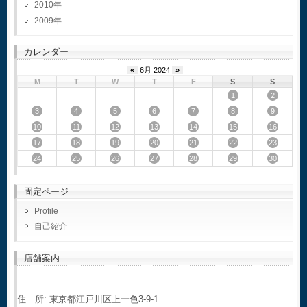
2010
2009
カレンダー
«
6月 2024
»
M
T
W
T
F
S
S
1
2
3
4
5
6
7
8
9
10
11
12
13
14
15
16
17
18
19
20
21
22
23
24
25
26
27
28
29
30
固定ページ
Profile
自己紹介
店舗案内
住 所: 東京都江戸川区上一色3-9-1