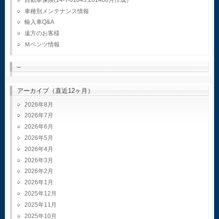
車種別メンテナンス情報
輸入車Q&A
遠方のお客様
Ｍベンツ情報
–
アーカイブ（直近12ヶ月）
2026年8月
2026年7月
2026年6月
2026年5月
2026年4月
2026年3月
2026年2月
2026年1月
2025年12月
2025年11月
2025年10月