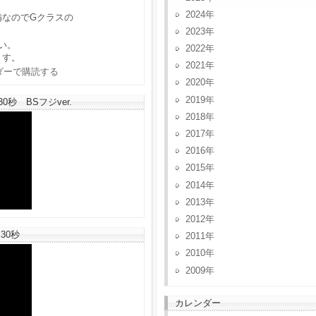
2024
備なのでGクラスの
2023
い。
2022
ます。
2021
2020
2019
秒 BSフジver.
2018
2017
2016
2015
2014
2013
2012
30秒
2011
2010
2009
カレンダー