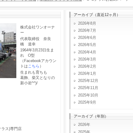
アーカイブ（直近12ヶ月）
2026年8月
株式会社ワンオーナ
2026年7月
ー
2026年6月
代表取締役 奈良
橋 道幸
2026年5月
1964年3月23日生ま
2026年4月
れ O型
2026年3月
（Facebookアカウン
トは
こちら
）
2026年2月
生まれも育ちも
2026年1月
葛飾、柴又となりの
2025年12月
新小岩^^)/
2025年11月
2025年10月
2025年9月
アーカイブ（年別）
2026
クラス)専門店
2025