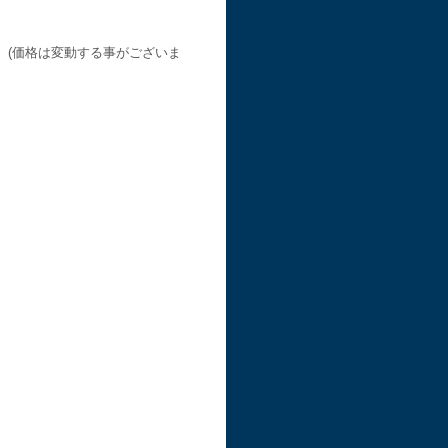
 (価格は変動する事がございま