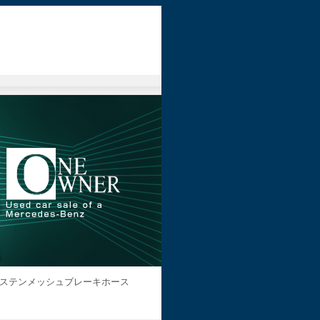
 ステンメッシュブレーキホース