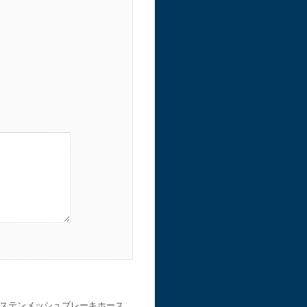
 ステンメッシュブレーキホース