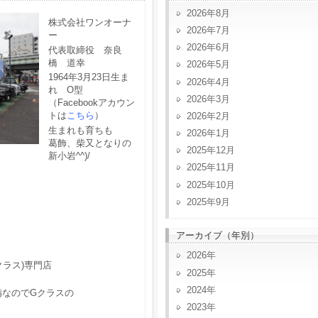
2026年8月
株式会社ワンオーナ
2026年7月
ー
2026年6月
代表取締役 奈良
橋 道幸
2026年5月
1964年3月23日生ま
2026年4月
れ O型
2026年3月
（Facebookアカウン
トは
こちら
）
2026年2月
生まれも育ちも
2026年1月
葛飾、柴又となりの
2025年12月
新小岩^^)/
2025年11月
2025年10月
2025年9月
アーカイブ（年別）
2026
クラス)専門店
2025
2024
備なのでGクラスの
2023