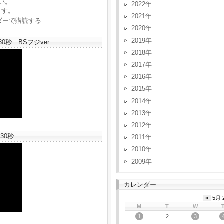
い。
2022
ます。
2021
2020
2019
秒 BSフジver.
2018
2017
2016
2015
2014
2013
2012
30秒
2011
2010
2009
カレンダー
«
5月 
M
T
W
1
3
2