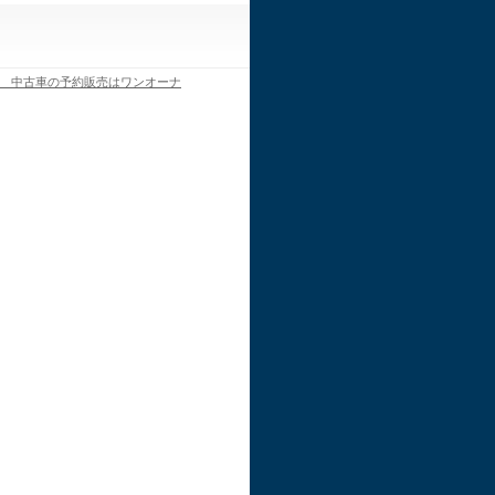
 中古車の予約販売はワンオーナ