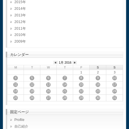
2015
2014
2013
2012
2011
2010
2009
カレンダー
«
1月 2016
»
M
T
W
T
F
S
S
1
2
3
4
5
6
7
8
9
10
11
12
13
14
15
16
17
18
19
20
21
22
23
24
25
26
27
28
29
30
31
固定ページ
Profile
自己紹介