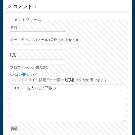
コメント:
0
コメントフォーム
名前
メールアドレス (メール (公開されません))
URI
プロフィールと個人設定
はい
いいえ
コメント
スタイル指定用の一部の
HTML
タグが使用できます。