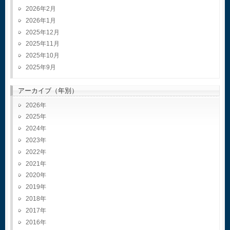
2026年2月
2026年1月
2025年12月
2025年11月
2025年10月
2025年9月
アーカイブ（年別）
2026
2025
2024
2023
2022
2021
2020
2019
2018
2017
2016