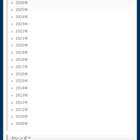
2026
2025
2024
2023
2022
2021
2020
2019
2018
2017
2016
2015
2014
2013
2012
2011
2010
2009
カレンダー