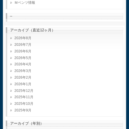
Ｍベンツ情報
–
アーカイブ（直近12ヶ月）
2026年8月
2026年7月
2026年6月
2026年5月
2026年4月
2026年3月
2026年2月
2026年1月
2025年12月
2025年11月
2025年10月
2025年9月
アーカイブ（年別）