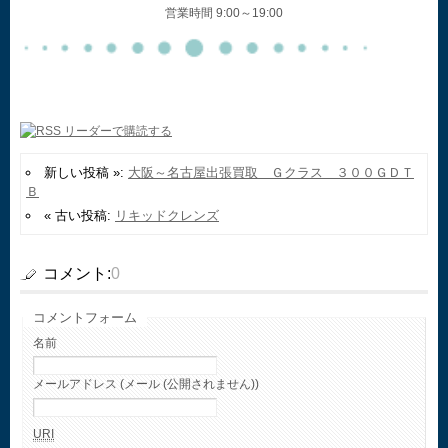
営業時間 9:00～19:00
新しい投稿 »:
大阪～名古屋出張買取 Ｇクラス ３００ＧＤＴ
Ｂ
« 古い投稿:
リキッドクレンズ
コメント:
0
コメントフォーム
名前
メールアドレス (メール (公開されません))
URI