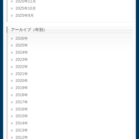
2025年11月
2025年10月
2025年9月
アーカイブ（年別）
2026
2025
2024
2023
2022
2021
2020
2019
2018
2017
2016
2015
2014
2013
2012