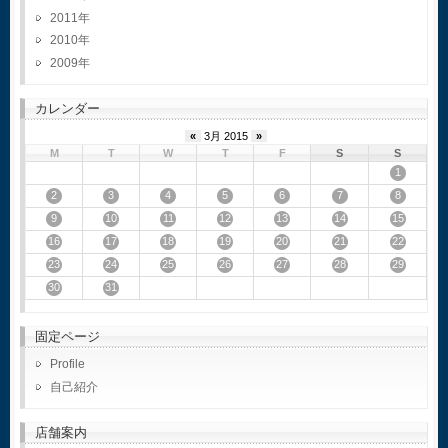
2011
2010
2009
カレンダー
«
3月 2015
»
M
T
W
T
F
S
S
1
2
3
4
5
6
7
8
9
10
11
12
13
14
15
16
17
18
19
20
21
22
23
24
25
26
27
28
29
30
31
固定ページ
Profile
自己紹介
店舗案内