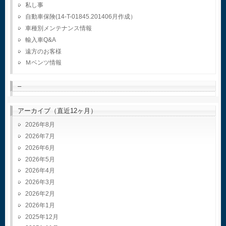
私し事
自動車保険(14-T-01845.201406月作成）
車種別メンテナンス情報
輸入車Q&A
遠方のお客様
Ｍベンツ情報
–
アーカイブ（直近12ヶ月）
2026年8月
2026年7月
2026年6月
2026年5月
2026年4月
2026年3月
2026年2月
2026年1月
2025年12月