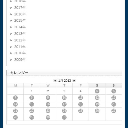
2018
2017
2016
2015
2014
2013
2012
2011
2010
2009
カレンダー
«
1月 2013
»
M
T
W
T
F
S
S
5
6
1
2
3
4
7
8
9
10
11
12
13
14
15
16
17
18
19
20
21
22
23
24
25
26
27
28
29
30
31