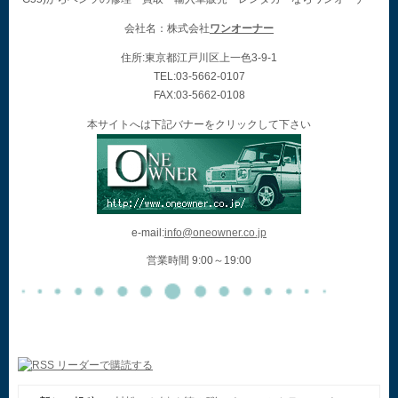
会社名：株式会社
ワンオーナー
住所:東京都江戸川区上一色3-9-1
TEL:03-5662-0107
FAX:03-5662-0108
本サイトへは下記バナーをクリックして下さい
e-mail:
info@oneowner.co.jp
営業時間 9:00～19:00