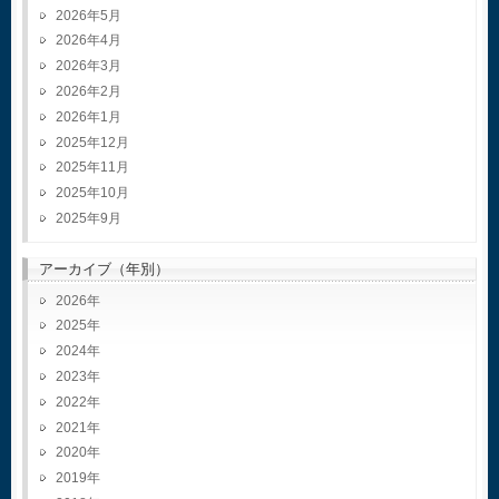
2026年5月
2026年4月
2026年3月
2026年2月
2026年1月
2025年12月
2025年11月
2025年10月
2025年9月
アーカイブ（年別）
2026
2025
2024
2023
2022
2021
2020
2019