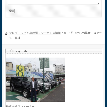
ブログトップ
>
車種別メンテナンス情報
>
下回りからの異音 Ｇクラ
ス 修理
プロフィール
株式会社ワンオーナー