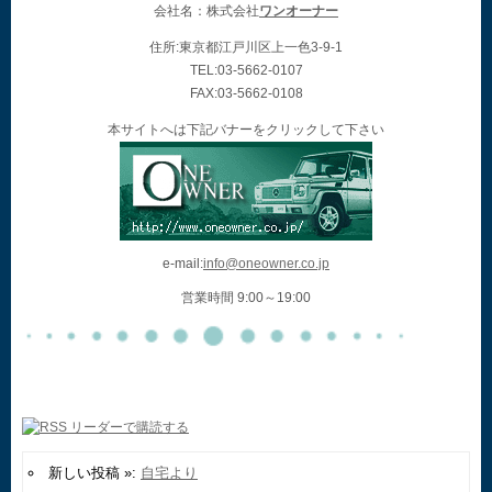
会社名：株式会社
ワンオーナー
住所:東京都江戸川区上一色3-9-1
TEL:03-5662-0107
FAX:03-5662-0108
本サイトへは下記バナーをクリックして下さい
e-mail:
info@oneowner.co.jp
営業時間 9:00～19:00
新しい投稿 »:
自宅より