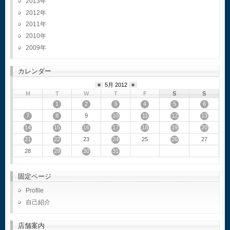
2013
2012
2011
2010
2009
カレンダー
«
5月 2012
»
M
T
W
T
F
S
S
1
2
3
4
5
6
7
8
10
11
12
13
9
14
15
16
17
18
19
20
21
22
24
26
23
25
27
29
30
31
28
固定ページ
Profile
自己紹介
店舗案内