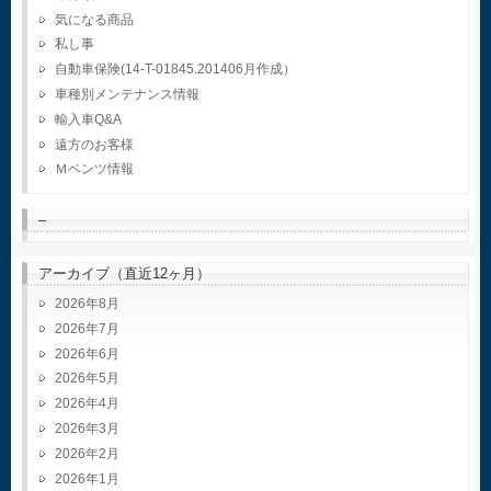
気になる商品
私し事
自動車保険(14-T-01845.201406月作成）
車種別メンテナンス情報
輸入車Q&A
遠方のお客様
Ｍベンツ情報
–
アーカイブ（直近12ヶ月）
2026年8月
2026年7月
2026年6月
2026年5月
2026年4月
2026年3月
2026年2月
2026年1月