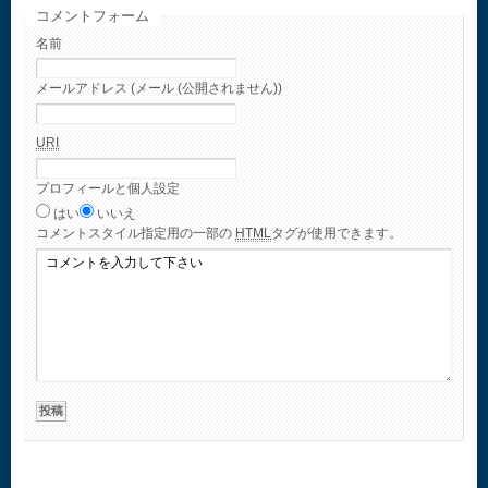
コメントフォーム
名前
メールアドレス (メール (公開されません))
URI
プロフィールと個人設定
はい
いいえ
コメント
スタイル指定用の一部の
HTML
タグが使用できます。