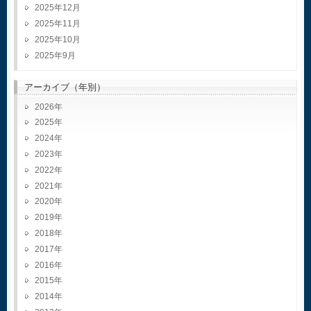
2025年12月
2025年11月
2025年10月
2025年9月
アーカイブ（年別）
2026
2025
2024
2023
2022
2021
2020
2019
2018
2017
2016
2015
2014