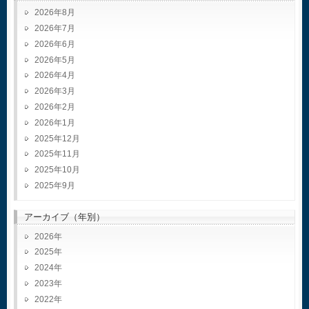
2026年8月
2026年7月
2026年6月
2026年5月
2026年4月
2026年3月
2026年2月
2026年1月
2025年12月
2025年11月
2025年10月
2025年9月
アーカイブ（年別）
2026
2025
2024
2023
2022