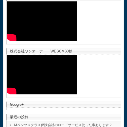
株式会社ワンオーナー WEBCM30秒
Google+
最近の投稿
MベンツＧクラス保険会社のロードサービス使った事あります？