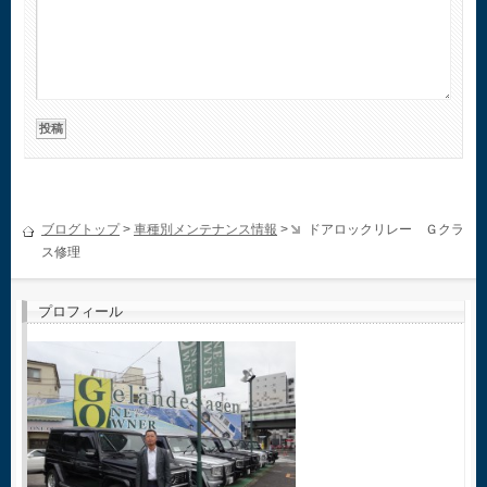
ブログトップ
>
車種別メンテナンス情報
>
ドアロックリレー Ｇクラ
ス修理
プロフィール