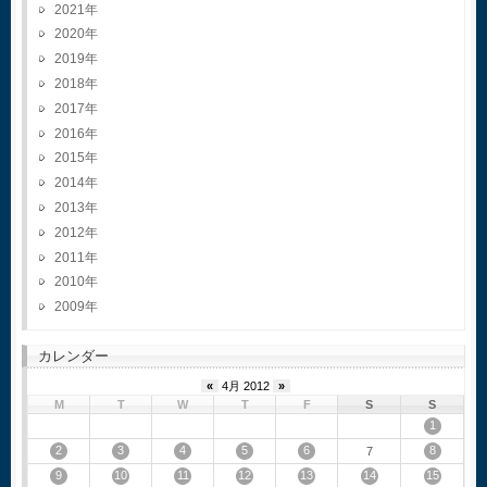
2021
2020
2019
2018
2017
2016
2015
2014
2013
2012
2011
2010
2009
カレンダー
«
4月 2012
»
M
T
W
T
F
S
S
1
2
3
4
5
6
8
7
9
10
11
12
13
14
15