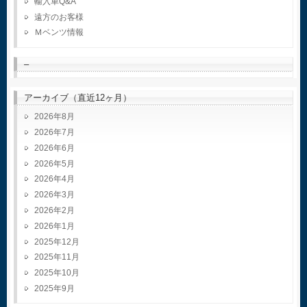
輸入車Q&A
遠方のお客様
Ｍベンツ情報
–
アーカイブ（直近12ヶ月）
2026年8月
2026年7月
2026年6月
2026年5月
2026年4月
2026年3月
2026年2月
2026年1月
2025年12月
2025年11月
2025年10月
2025年9月