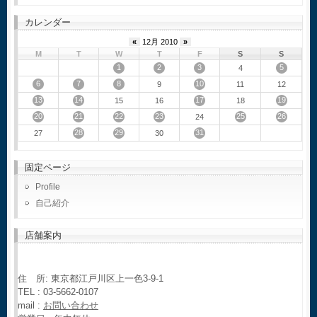
カレンダー
«
12月 2010
»
M
T
W
T
F
S
S
1
2
3
5
4
6
7
8
10
9
11
12
13
14
17
19
15
16
18
20
21
22
23
25
26
24
28
29
31
27
30
固定ページ
Profile
自己紹介
店舗案内
住 所: 東京都江戸川区上一色3-9-1
TEL : 03-5662-0107
mail :
お問い合わせ