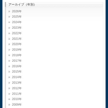
アーカイブ（年別）
2026
2025
2024
2023
2022
2021
2020
2019
2018
2017
2016
2015
2014
2013
2012
2011
2010
2009