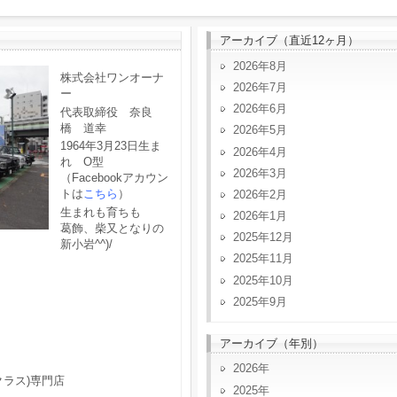
アーカイブ（直近12ヶ月）
2026年8月
株式会社ワンオーナ
2026年7月
ー
2026年6月
代表取締役 奈良
橋 道幸
2026年5月
1964年3月23日生ま
2026年4月
れ O型
2026年3月
（Facebookアカウン
トは
こちら
）
2026年2月
生まれも育ちも
2026年1月
葛飾、柴又となりの
2025年12月
新小岩^^)/
2025年11月
2025年10月
2025年9月
アーカイブ（年別）
2026
クラス)専門店
2025