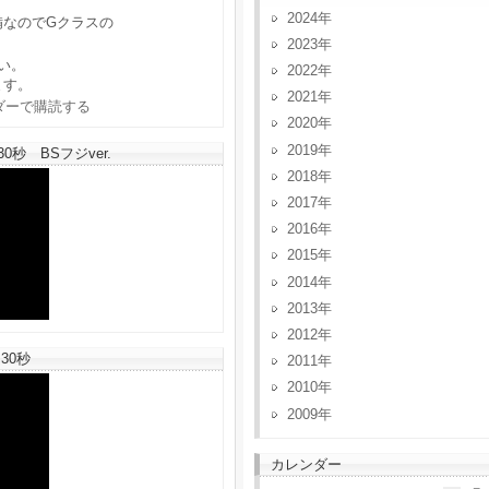
2024
備なのでGクラスの
2023
い。
2022
ます。
2021
2020
2019
秒 BSフジver.
2018
2017
2016
2015
2014
2013
2012
30秒
2011
2010
2009
カレンダー