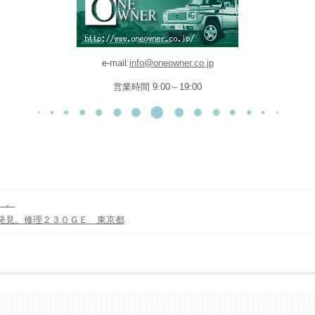
e-mail:
info@oneowner.co.jp
営業時間 9:00～19:00
。。
発見。修理２３０ＧＥ 東京都