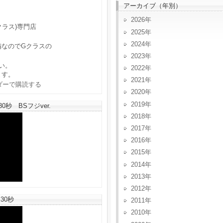
アーカイブ（年別）
2026
クラス)専門店
2025
2024
備なのでGクラスの
2023
い。
2022
ます。
2021
2020
2019
秒 BSフジver.
2018
2017
2016
2015
2014
2013
2012
30秒
2011
2010