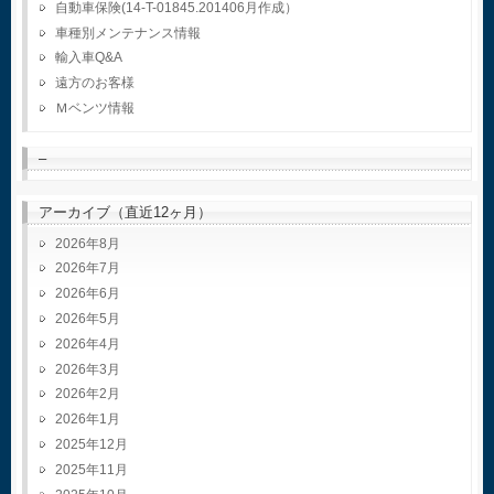
自動車保険(14-T-01845.201406月作成）
車種別メンテナンス情報
輸入車Q&A
遠方のお客様
Ｍベンツ情報
–
アーカイブ（直近12ヶ月）
2026年8月
2026年7月
2026年6月
2026年5月
2026年4月
2026年3月
2026年2月
2026年1月
2025年12月
2025年11月