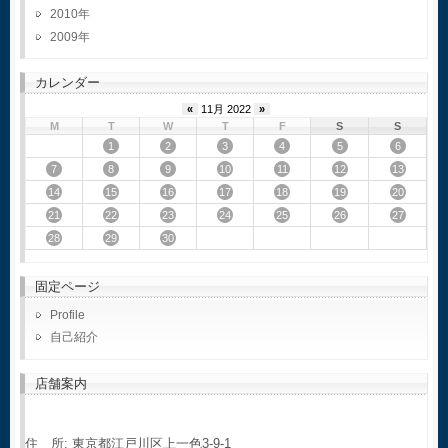
2010
2009
カレンダー
«
11月 2022
»
M
T
W
T
F
S
S
1
2
3
4
5
6
7
8
9
10
11
12
13
14
15
16
17
18
19
20
21
22
23
24
25
26
27
28
29
30
固定ページ
Profile
自己紹介
店舗案内
住 所: 東京都江戸川区上一色3-9-1