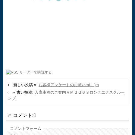
新しい投稿 »:
お客様アンケートのお願いm(__)m
« 古い投稿:
入庫車両のご案内ＡＭＧＧ６３ロングエクスクルー
シブ
コメント:
0
コメントフォーム