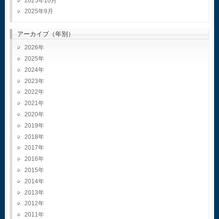
2025年10月
2025年9月
アーカイブ（年別）
2026
2025
2024
2023
2022
2021
2020
2019
2018
2017
2016
2015
2014
2013
2012
2011