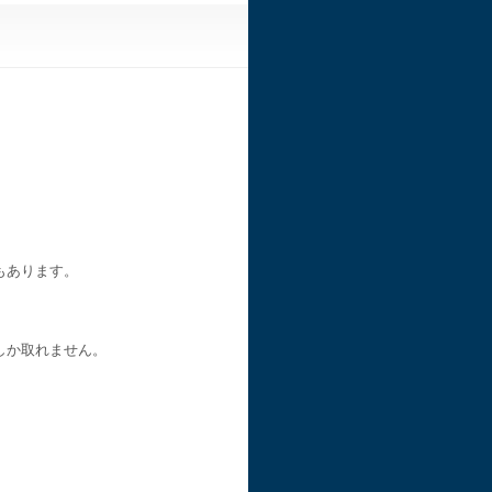
もあります。
しか取れません。