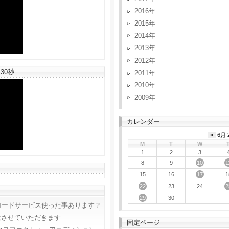
2016
2015
2014
2013
2012
30秒
2011
2010
2009
カレンダー
«
6月 
M
T
W
1
2
3
10
1
8
9
17
15
16
1
22
2
23
24
29
30
ロードサービス使った事あります？
意させていただきます
固定ページ