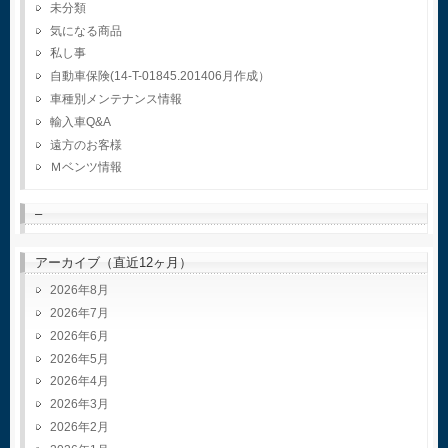
未分類
気になる商品
私し事
自動車保険(14-T-01845.201406月作成）
車種別メンテナンス情報
輸入車Q&A
遠方のお客様
Ｍベンツ情報
–
アーカイブ（直近12ヶ月）
2026年8月
2026年7月
2026年6月
2026年5月
2026年4月
2026年3月
2026年2月