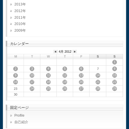
2013
2012
2011
2010
2009
カレンダー
«
4月 2012
»
M
T
W
T
F
S
S
1
2
3
4
5
6
8
7
9
10
11
12
13
14
15
16
17
18
19
20
21
22
24
25
26
27
28
29
23
30
固定ページ
Profile
自己紹介