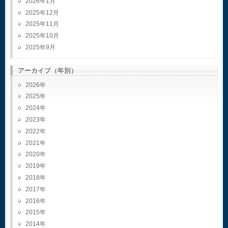
2026年1月
2025年12月
2025年11月
2025年10月
2025年9月
アーカイブ（年別）
2026
2025
2024
2023
2022
2021
2020
2019
2018
2017
2016
2015
2014