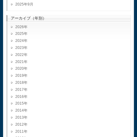
2025年9月
アーカイブ（年別）
2026
2025
2024
2023
2022
2021
2020
2019
2018
2017
2016
2015
2014
2013
2012
2011