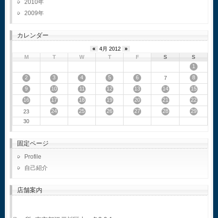
2010
2009
カレンダー
«
4月 2012
»
M
T
W
T
F
S
S
1
2
3
4
5
6
8
7
9
10
11
12
13
14
15
16
17
18
19
20
21
22
24
25
26
27
28
29
23
30
固定ページ
Profile
自己紹介
店舗案内