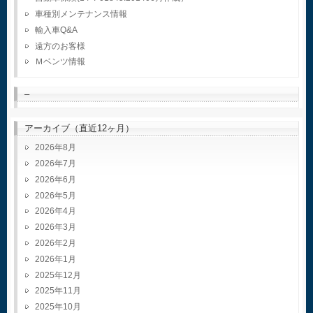
車種別メンテナンス情報
輸入車Q&A
遠方のお客様
Ｍベンツ情報
–
アーカイブ（直近12ヶ月）
2026年8月
2026年7月
2026年6月
2026年5月
2026年4月
2026年3月
2026年2月
2026年1月
2025年12月
2025年11月
2025年10月