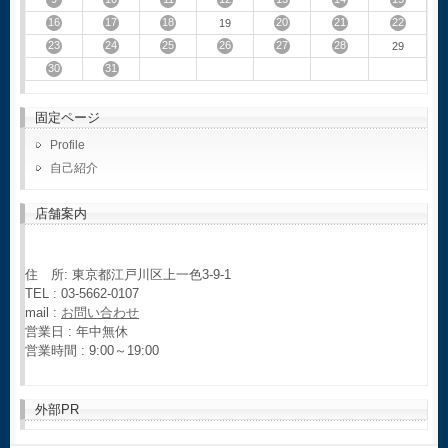
16
17
18
20
21
22
19
23
24
25
26
27
28
29
30
31
固定ページ
Profile
自己紹介
店舗案内
住 所: 東京都江戸川区上一色3-9-1
TEL : 03-5662-0107
mail :
お問い合わせ
営業日 : 年中無休
営業時間 : 9:00～19:00
外部PR