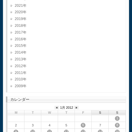
2021
2020
2019
2018
2017
2016
2015
2014
2013
2012
2011
2010
2009
カレンダー
«
1月 2012
»
M
T
W
T
F
S
S
1
6
8
2
3
4
5
7
9
10
11
12
13
14
15