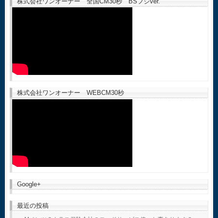
株式会社ワンオーナー 全国CM30秒 BSフジver.
株式会社ワンオーナー WEBCM30秒
Google+
最近の投稿