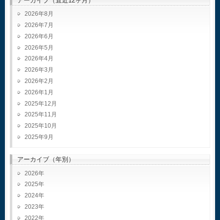
アーカイブ（直近12ヶ月）
2026年8月
2026年7月
2026年6月
2026年5月
2026年4月
2026年3月
2026年2月
2026年1月
2025年12月
2025年11月
2025年10月
2025年9月
アーカイブ（年別）
2026
2025
2024
2023
2022