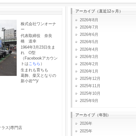
アーカイブ（直近12ヶ月）
2026年8月
株式会社ワンオーナ
2026年7月
ー
2026年6月
代表取締役 奈良
橋 道幸
2026年5月
1964年3月23日生ま
2026年4月
れ O型
2026年3月
（Facebookアカウン
トは
こちら
）
2026年2月
生まれも育ちも
2026年1月
葛飾、柴又となりの
2025年12月
新小岩^^)/
2025年11月
2025年10月
2025年9月
アーカイブ（年別）
2026
クラス)専門店
2025