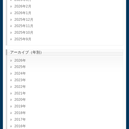
2026年2月
2026年1月
2025年12月
2025年11月
2025年10月
2025年9月
アーカイブ（年別）
2026
2025
2024
2023
2022
2021
2020
2019
2018
2017
2016