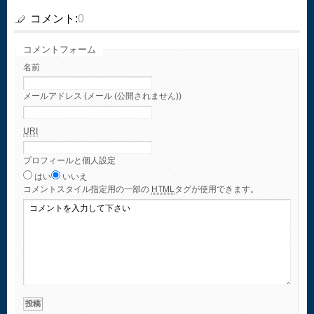
コメント:
0
コメントフォーム
名前
メールアドレス (メール (公開されません))
URI
プロフィールと個人設定
はい
いいえ
コメント
スタイル指定用の一部の
HTML
タグが使用できます。