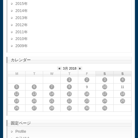
2015
2014
2013
2012
2011
2010
2009
カレンダー
«
3月 2018
»
M
T
W
T
F
S
S
1
2
3
4
5
6
7
8
10
9
11
12
13
14
15
16
17
18
19
20
21
22
23
24
25
26
27
28
29
30
31
固定ページ
Profile