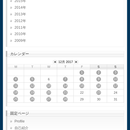
2015
2014
2013
2012
2011
2010
2009
カレンダー
«
12月 2017
»
M
T
W
T
F
S
S
1
2
3
4
5
7
8
9
10
6
11
12
13
14
15
16
17
18
19
20
21
23
22
24
25
26
27
28
29
30
31
固定ページ
Profile
自己紹介