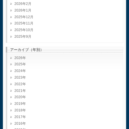
2026年2月
2026年1月
2025年12月
2025年11月
2025年10月
2025年9月
アーカイブ（年別）
2026
2025
2024
2023
2022
2021
2020
2019
2018
2017
2016