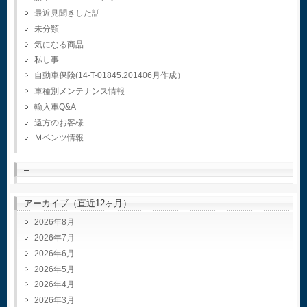
最近見聞きした話
未分類
気になる商品
私し事
自動車保険(14-T-01845.201406月作成）
車種別メンテナンス情報
輸入車Q&A
遠方のお客様
Ｍベンツ情報
–
アーカイブ（直近12ヶ月）
2026年8月
2026年7月
2026年6月
2026年5月
2026年4月
2026年3月