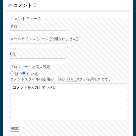
コメント:
0
コメントフォーム
名前
メールアドレス (メール (公開されません))
URI
プロフィールと個人設定
はい
いいえ
コメント
スタイル指定用の一部の
HTML
タグが使用できます。