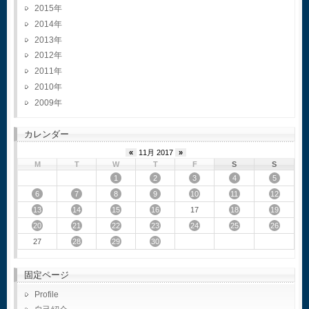
2015
2014
2013
2012
2011
2010
2009
カレンダー
«
11月 2017
»
M
T
W
T
F
S
S
1
2
3
4
5
6
7
8
9
10
11
12
13
14
15
16
18
19
17
20
21
22
23
24
25
26
28
29
30
27
固定ページ
Profile