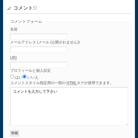
コメント:
0
コメントフォーム
名前
メールアドレス (メール (公開されません))
URI
プロフィールと個人設定
はい
いいえ
コメント
スタイル指定用の一部の
HTML
タグが使用できます。