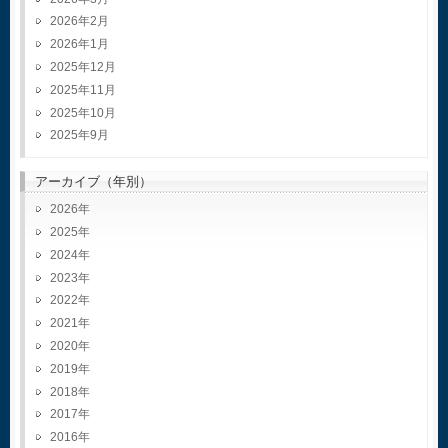
2026年2月
2026年1月
2025年12月
2025年11月
2025年10月
2025年9月
アーカイブ（年別）
2026
2025
2024
2023
2022
2021
2020
2019
2018
2017
2016