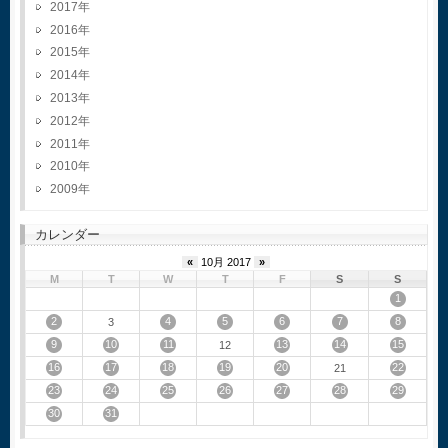
2017
2016
2015
2014
2013
2012
2011
2010
2009
カレンダー
«
10月 2017
»
M
T
W
T
F
S
S
1
2
4
5
6
7
8
3
9
10
11
13
14
15
12
16
17
18
19
20
22
21
23
24
25
26
27
28
29
30
31