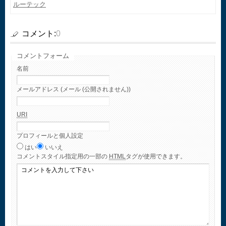
ルーテック
コメント:
0
コメントフォーム
名前
メールアドレス (メール (公開されません))
URI
プロフィールと個人設定
はい
いいえ
コメント
スタイル指定用の一部の
HTML
タグが使用できます。