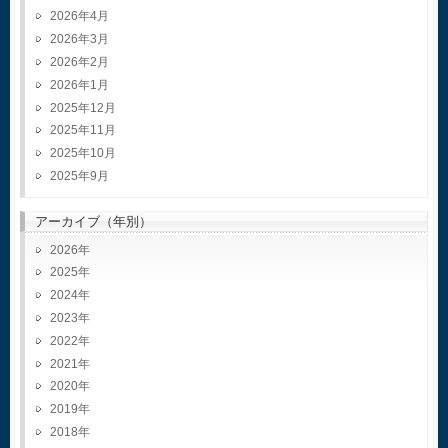
2026年4月
2026年3月
2026年2月
2026年1月
2025年12月
2025年11月
2025年10月
2025年9月
アーカイブ（年別）
2026
2025
2024
2023
2022
2021
2020
2019
2018