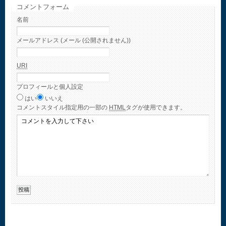
コメントフォーム
名前
メールアドレス (メール (公開されません))
URI
プロフィールと個人設定
はい
いいえ
コメント
スタイル指定用の一部の
HTML
タグが使用できます。