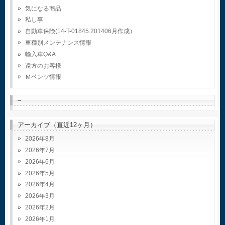
気になる商品
私し事
自動車保険(14-T-01845.201406月作成）
車種別メンテナンス情報
輸入車Q&A
遠方のお客様
Ｍベンツ情報
–
アーカイブ（直近12ヶ月）
2026年8月
2026年7月
2026年6月
2026年5月
2026年4月
2026年3月
2026年2月
2026年1月