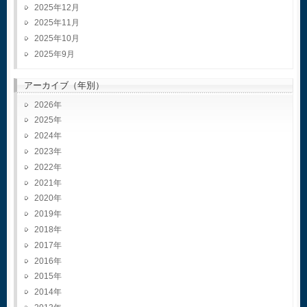
2025年12月
2025年11月
2025年10月
2025年9月
アーカイブ（年別）
2026
2025
2024
2023
2022
2021
2020
2019
2018
2017
2016
2015
2014