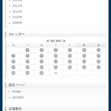
2013
2012
2011
2010
2009
カレンダー
«
8月 2017
»
M
T
W
T
F
S
S
1
2
3
4
5
6
7
8
9
10
11
12
13
14
15
16
17
18
19
20
21
22
23
24
25
26
27
28
29
30
31
固定ページ
Profile
自己紹介
店舗案内