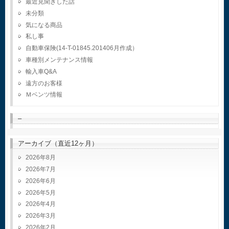
最近見聞きした話
未分類
気になる商品
私し事
自動車保険(14-T-01845.201406月作成）
車種別メンテナンス情報
輸入車Q&A
遠方のお客様
Ｍベンツ情報
–
アーカイブ（直近12ヶ月）
2026年8月
2026年7月
2026年6月
2026年5月
2026年4月
2026年3月
2026年2月