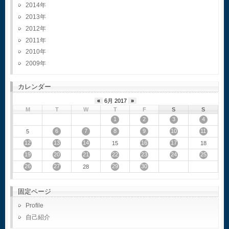
2014
2013
2012
2011
2010
2009
カレンダー
«
6月 2017
»
M
T
W
T
F
S
S
1
2
3
4
6
7
8
9
10
11
5
12
13
14
16
17
15
18
19
20
21
22
23
24
25
26
27
29
30
28
固定ページ
Profile
自己紹介