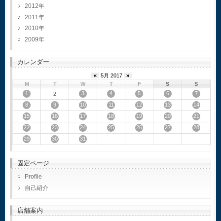
2012
2011
2010
2009
カレンダー
«
5月 2017
»
M
T
W
T
F
S
S
1
3
4
5
6
7
2
8
9
10
11
12
13
14
15
16
17
18
19
20
21
22
23
24
25
26
27
28
29
30
31
固定ページ
Profile
自己紹介
店舗案内