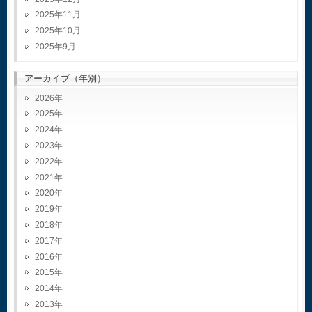
2025年11月
2025年10月
2025年9月
アーカイブ（年別）
2026
2025
2024
2023
2022
2021
2020
2019
2018
2017
2016
2015
2014
2013