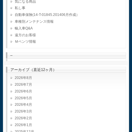
気になる商品
私し事
自動車保険(14-T-01845.201406月作成）
車種別メンテナンス情報
輸入車Q&A
遠方のお客様
Ｍベンツ情報
–
アーカイブ（直近12ヶ月）
2026年8月
2026年7月
2026年6月
2026年5月
2026年4月
2026年3月
2026年2月
2026年1月
2025年12月