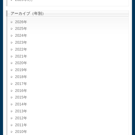
アーカイブ（年別）
2026
2025
2024
2023
2022
2021
2020
2019
2018
2017
2016
2015
2014
2013
2012
2011
2010