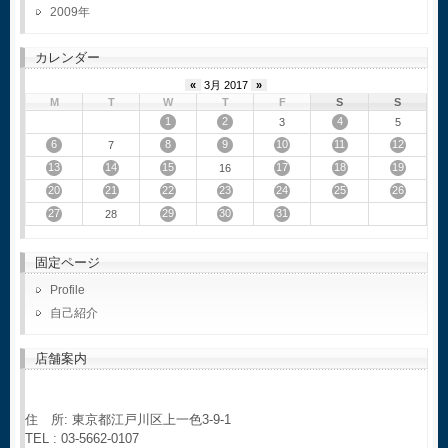
2009
カレンダー
«
3月 2017
»
M
T
W
T
F
S
S
1
2
4
3
5
6
8
9
10
11
12
7
13
14
15
17
18
19
16
20
21
22
23
24
25
26
27
29
30
31
28
固定ページ
Profile
自己紹介
店舗案内
住 所: 東京都江戸川区上一色3-9-1
TEL : 03-5662-0107