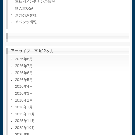
車種別メンテナンス情報
輸入車Q&A
遠方のお客様
Ｍベンツ情報
–
アーカイブ（直近12ヶ月）
2026年8月
2026年7月
2026年6月
2026年5月
2026年4月
2026年3月
2026年2月
2026年1月
2025年12月
2025年11月
2025年10月
2025年9月