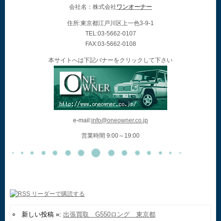
会社名：株式会社
ワンオーナー
住所:東京都江戸川区上一色3-9-1
TEL:03-5662-0107
FAX:03-5662-0108
本サイトへは下記バナーをクリックして下さい
e-mail:
info@oneowner.co.jp
営業時間 9:00～19:00
新しい投稿 »:
出張買取 G550ロング 東京都