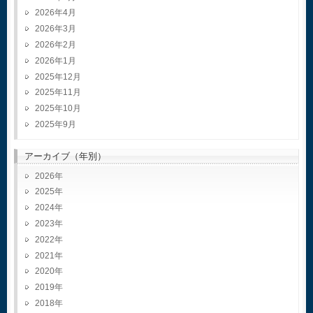
2026年4月
2026年3月
2026年2月
2026年1月
2025年12月
2025年11月
2025年10月
2025年9月
アーカイブ（年別）
2026
2025
2024
2023
2022
2021
2020
2019
2018