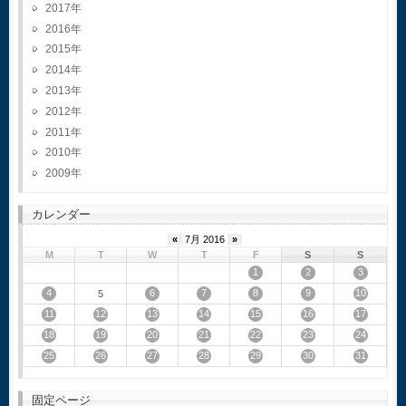
2017
2016
2015
2014
2013
2012
2011
2010
2009
カレンダー
«
7月 2016
»
M
T
W
T
F
S
S
1
2
3
4
6
7
8
9
10
5
11
12
13
14
15
16
17
18
19
20
21
22
23
24
25
26
27
28
29
30
31
固定ページ