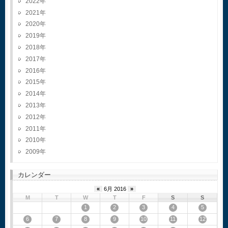
2022
2021
2020
2019
2018
2017
2016
2015
2014
2013
2012
2011
2010
2009
カレンダー
«
6月 2016
»
M
T
W
T
F
S
S
1
2
3
4
5
6
7
8
9
10
11
12