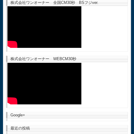
株式会社ワンオーナー 全国CM30秒 BSフジver.
株式会社ワンオーナー WEBCM30秒
Google+
最近の投稿