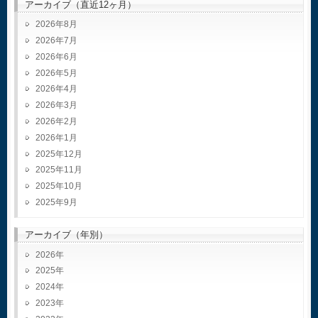
アーカイブ（直近12ヶ月）
2026年8月
2026年7月
2026年6月
2026年5月
2026年4月
2026年3月
2026年2月
2026年1月
2025年12月
2025年11月
2025年10月
2025年9月
アーカイブ（年別）
2026
2025
2024
2023