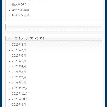
輸入車Q&A
遠方のお客様
Ｍベンツ情報
–
アーカイブ（直近12ヶ月）
2026年8月
2026年7月
2026年6月
2026年5月
2026年4月
2026年3月
2026年2月
2026年1月
2025年12月
2025年11月
2025年10月
2025年9月