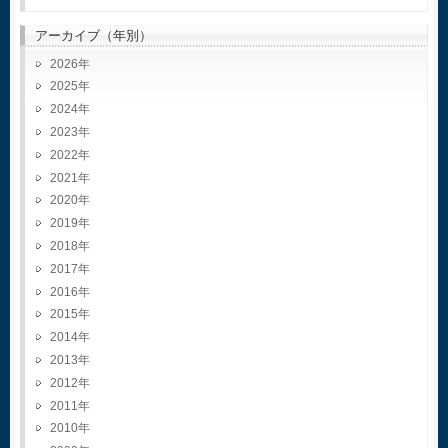
アーカイブ（年別）
2026
2025
2024
2023
2022
2021
2020
2019
2018
2017
2016
2015
2014
2013
2012
2011
2010