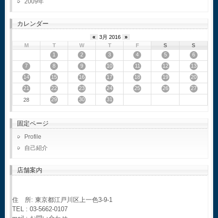
2009
カレンダー
«
3月 2016
»
M
T
W
T
F
S
S
1
2
3
4
5
6
7
8
9
10
11
12
13
14
15
16
17
18
19
20
21
22
23
24
25
26
27
29
30
31
28
固定ページ
Profile
自己紹介
店舗案内
住 所: 東京都江戸川区上一色3-9-1
TEL : 03-5662-0107