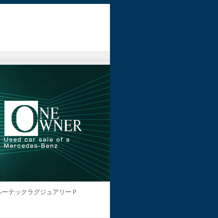
ルーテックラグジュアリーＰ