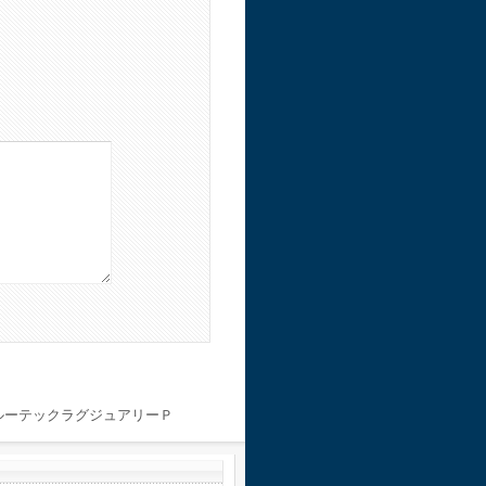
ルーテックラグジュアリーＰ