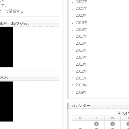
い。
2022
ます。
2021
2020
2019
秒 BSフジver.
2018
2017
2016
2015
2014
2013
2012
30秒
2011
2010
2009
カレンダー
«
3月 
M
T
W
1
2